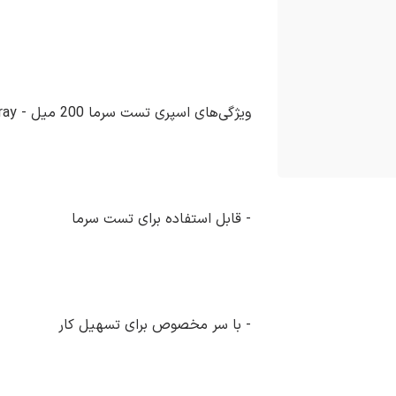
ویژگی‌های اسپری تست سرما 200 میل - Cold spray:
- قابل استفاده برای تست سرما
- با سر مخصوص برای تسهیل کار