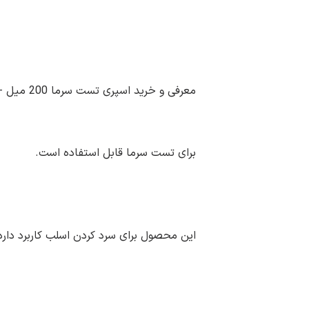
معرفی و خرید اسپری تست سرما 200 میل - Cold spray:
برای تست سرما قابل استفاده است.
این محصول برای سرد کردن اسلب کاربرد دارد