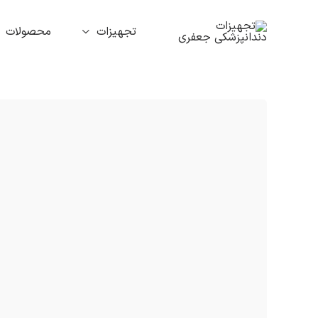
تجهیزات
محصولات