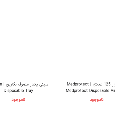
سری پوار 125 عددی Medprotect |
سینی 
Disposable Tray
Medprotect Disposable Ai
Syringe Tips
ناموجود
ناموجود