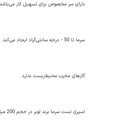
دارای سر مخصوص برای تسهیل کار می‌باشد.
سرما تا 50 - درجه سانتی‌گراد ایجاد می‌کند.
گاز‌های مخرب محیط‌زیست ندارد.
اسپری تست سرما برند لوبر
در حجم 200 میلی‌لیتر عرضه می‌گردد.