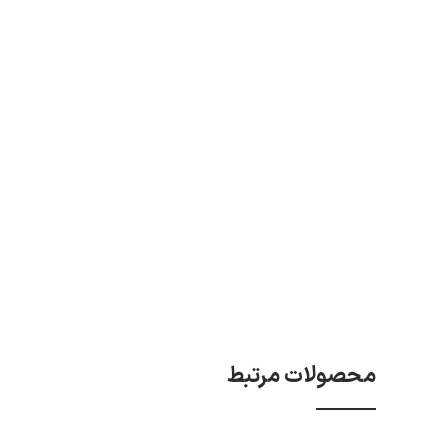
محصولات مرتبط