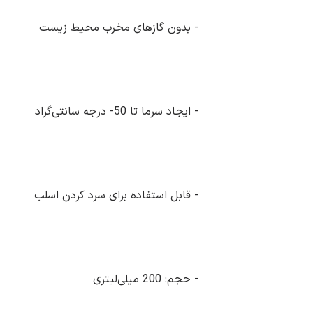
- بدون گاز‌های مخرب محیط‌ زیست
- ایجاد سرما تا 50- درجه سانتی‌گراد
- قابل استفاده برای سرد کردن اسلب
- حجم: 200 میلی‌لیتری