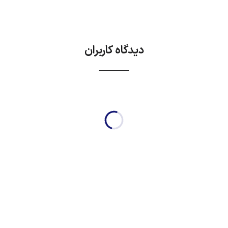
دیدگاه کاربران