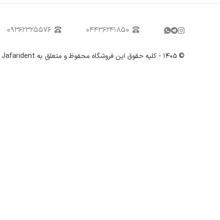
۰۹۳۶۲۳۲۵۵۷۶
۰۴۴۳۶۲۴۱۸۵۰
©
۱۴۰۵
-
کلیه حقوق این فروشگاه محفوظ و متعلق به Jafarident می باشد.