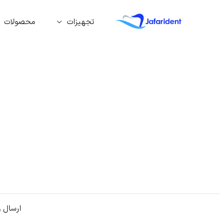
تجهیزات
محصولات
ارسال 