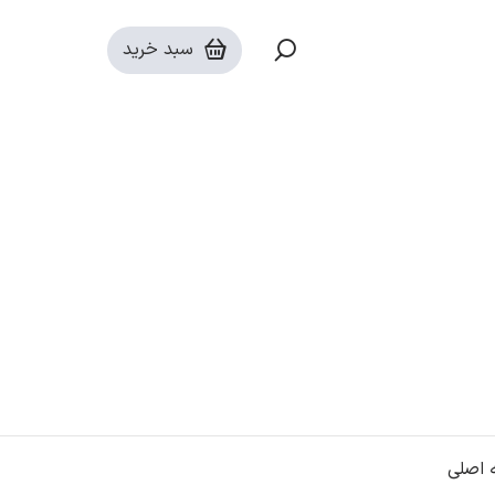
یونیت
سبد خرید
اصلی