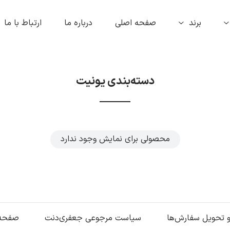
برند
صفحه اصلی
درباره ما
ارتباط با ما
دسته‌بندی یونیت
محصولی برای نمایش وجود ندارد
و تحویل سفارش‌ها
سیاست مرجوعی جعفری‌دنت
صفحه 